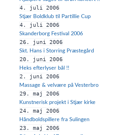
4. juli 2006
Stjær Boldklub til Partillie Cup
4. juli 2006
Skanderborg Festival 2006
26. juni 2006
Skt. Hans i Storring Præstegård
20. juni 2006
Heks efterlyser bål !!
2. juni 2006
Massage & velvære på Vesterbro
29. maj 2006
Kunstnerisk projekt i Stjær kirke
24. maj 2006
Håndboldspillere fra Sulingen
23. maj 2006