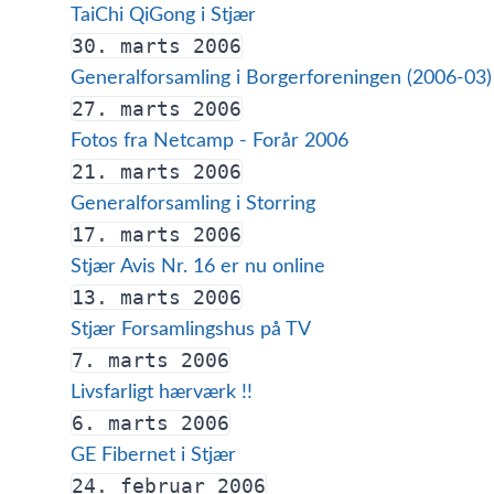
TaiChi QiGong i Stjær
30. marts 2006
Generalforsamling i Borgerforeningen (2006-03)
27. marts 2006
Fotos fra Netcamp - Forår 2006
21. marts 2006
Generalforsamling i Storring
17. marts 2006
Stjær Avis Nr. 16 er nu online
13. marts 2006
Stjær Forsamlingshus på TV
7. marts 2006
Livsfarligt hærværk !!
6. marts 2006
GE Fibernet i Stjær
24. februar 2006