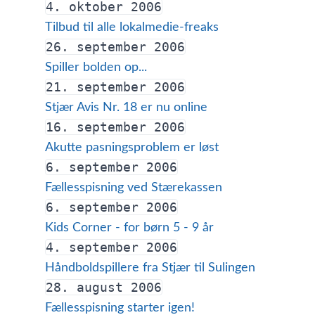
4. oktober 2006
Tilbud til alle lokalmedie-freaks
26. september 2006
Spiller bolden op...
21. september 2006
Stjær Avis Nr. 18 er nu online
16. september 2006
Akutte pasningsproblem er løst
6. september 2006
Fællesspisning ved Stærekassen
6. september 2006
Kids Corner - for børn 5 - 9 år
4. september 2006
Håndboldspillere fra Stjær til Sulingen
28. august 2006
Fællesspisning starter igen!