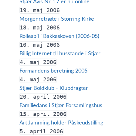
Stjær Avis Nr. 17 er nu online
19. maj 2006
Morgenretræte i Storring Kirke
18. maj 2006
Rollespil i Bakkeskoven (2006-05)
10. maj 2006
Billig Internet til husstande i Stjær
4. maj 2006
Formandens beretning 2005
4. maj 2006
Stjær Boldklub - Klubdragter
20. april 2006
Familiedans i Stjær Forsamlingshus
15. april 2006
Art Jamming holder Påskeudstilling
5. april 2006