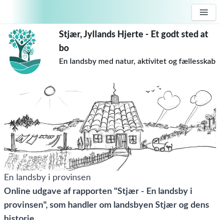
Stjær, Jyllands Hjerte - Et godt sted at
bo
En landsby med natur, aktivitet og fællesskab
En landsby i provinsen
Online udgave af rapporten "Stjær - En landsby i
provinsen", som handler om landsbyen Stjær og dens
historie.