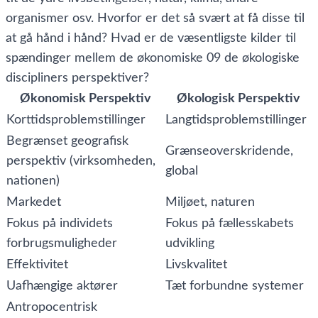
organismer osv. Hvorfor er det så svært at få disse til
at gå hånd i hånd? Hvad er de væsentligste kilder til
spændinger mellem de økonomiske 09 de økologiske
discipliners perspektiver?
Økonomisk Perspektiv
Økologisk Perspektiv
Korttidsproblemstillinger
Langtidsproblemstillinger
Begrænset geografisk
Grænseoverskridende,
perspektiv (virksomheden,
global
nationen)
Markedet
Miljøet, naturen
Fokus på individets
Fokus på fællesskabets
forbrugsmuligheder
udvikling
Effektivitet
Livskvalitet
Uafhængige aktører
Tæt forbundne systemer
Antropocentrisk