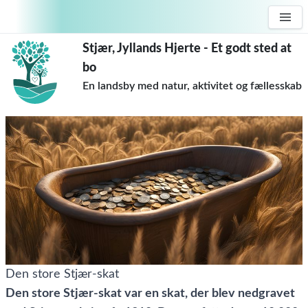
Stjær, Jyllands Hjerte - Et godt sted at
bo
En landsby med natur, aktivitet og fællesskab
Den store Stjær-skat
Den store Stjær-skat var en skat, der blev nedgravet