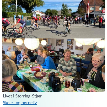
Livet i Storring-Stjær
Skole- og børneliv